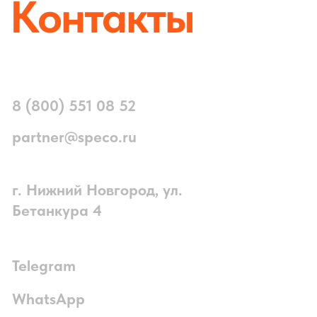
Telegram
WhatsApp
RuTube