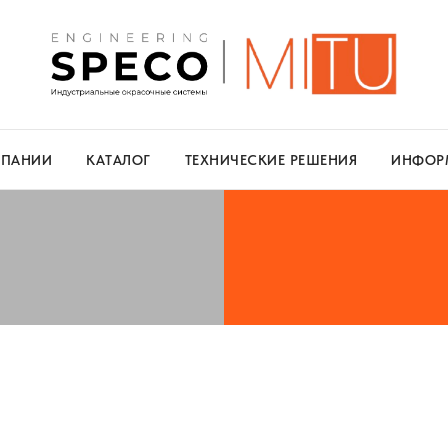
МПАНИИ
КАТАЛОГ
ТЕХНИЧЕСКИЕ РЕШЕНИЯ
ИНФОР