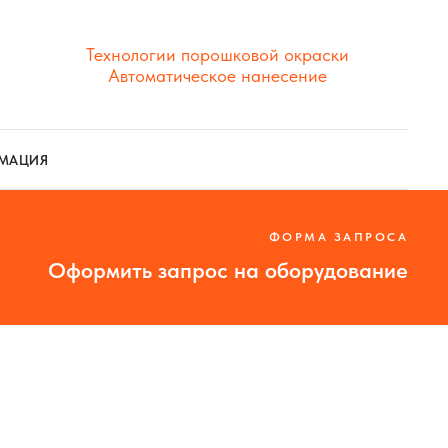
Технологии порошковой окраски
Автоматическое нанесение
МАЦИЯ
ФОРМА ЗАПРОСА
Оформить запрос на оборудование