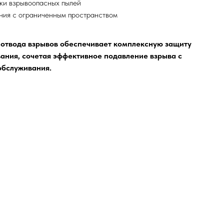
ки взрывоопасных пылей
ия с ограниченным пространством
 отвода взрывов обеспечивает комплексную защиту
ания, сочетая эффективное подавление взрыва с
обслуживания.