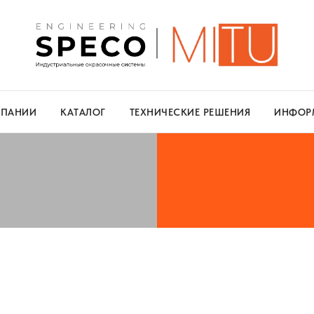
МПАНИИ
КАТАЛОГ
ТЕХНИЧЕСКИЕ РЕШЕНИЯ
ИНФОР