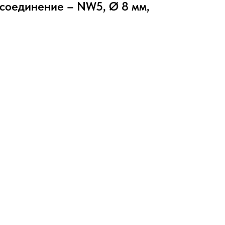
соединение – NW5, Ø 8 мм,