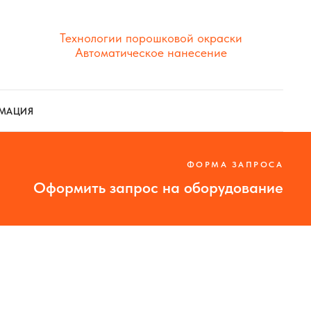
Технологии порошковой окраски
Автоматическое нанесение
МАЦИЯ
ФОРМА ЗАПРОСА
Оформить запрос на оборудование